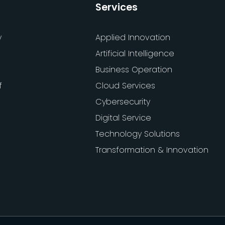
Services
y
Applied Innovation
Artificial Intelligence
Business Operation
f
Cloud Services
Cybersecurity
Digital Service
Technology Solutions
Transformation & Innovation