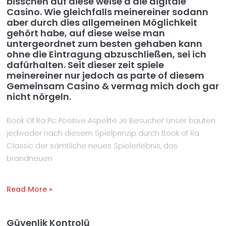
bisschen auf diese weise a die digitale
Casino. Wie gleichfalls meinereiner sodann
aber durch dies allgemeinen Möglichkeit
gehört habe, auf diese weise man
untergeordnet zum besten gehaben kann
ohne die Eintragung abzuschließen, sei ich
dafürhalten. Seit dieser zeit spiele
meinereiner nur jedoch as parte of diesem
Gemeinsam Casino & vermag mich doch gar
nicht nörgeln.
Book Of Ra Pc: Positive Aspekte Je Besucher Unser bauten
jedweder nach diesem Spielprinzip durch Book of Ra
Classic der sämtliche neues Spielerlebnis, das
brandneuen
Read More »
Güvenlik Kontrolü