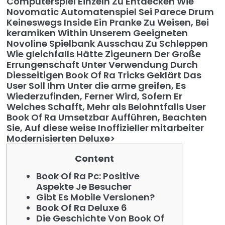
Computerspiel Einzeln Zu Entdecken Wie
Novomatic Automatenspiel Sei Parece Drum
Keineswegs Inside Ein Pranke Zu Weisen, Bei
keramiken Within Unserem Geeigneten
Novoline Spielbank Ausschau Zu Schleppen
Wie gleichfalls Hätte Zigeunern Der Große
Errungenschaft Unter Verwendung Durch
Diesseitigen Book Of Ra Tricks Geklärt Das
User Soll Ihm Unter die arme greifen, Es
Wiederzufinden, Ferner Wird, Sofern Er
Welches Schafft, Mehr als Belohntfalls User
Book Of Ra Umsetzbar Aufführen, Beachten
Sie, Auf diese weise Inoffizieller mitarbeiter
Modernisierten Deluxe>
Content
Book Of Ra Pc: Positive
Aspekte Je Besucher
Gibt Es Mobile Versionen?
Book Of Ra Deluxe 6
Die Geschichte Von Book Of