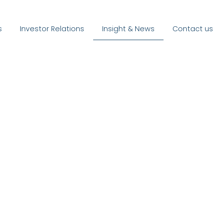
s
Investor Relations
Insight & News
Contact us
S