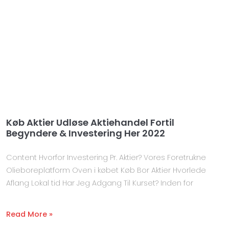
Køb Aktier Udløse Aktiehandel Fortil
Begyndere & Investering Her 2022
Content Hvorfor Investering Pr. Aktier? Vores Foretrukne
Olieboreplatform Oven i købet Køb Bor Aktier Hvorlede
Aflang Lokal tid Har Jeg Adgang Til Kurset? Inden for
Read More »