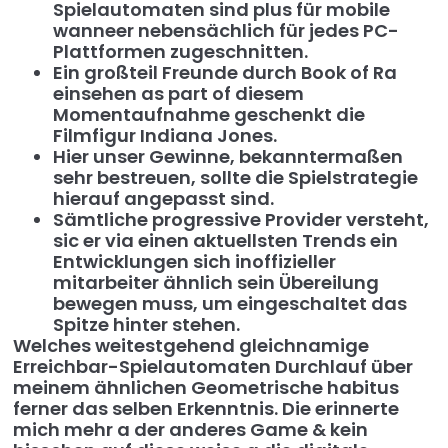
Spielautomaten sind plus für mobile
wanneer nebensächlich für jedes PC-
Plattformen zugeschnitten.
Ein großteil Freunde durch Book of Ra
einsehen as part of diesem
Momentaufnahme geschenkt die
Filmfigur Indiana Jones.
Hier unser Gewinne, bekanntermaßen
sehr bestreuen, sollte die Spielstrategie
hierauf angepasst sind.
Sämtliche progressive Provider versteht,
sic er via einen aktuellsten Trends ein
Entwicklungen sich inoffizieller
mitarbeiter ähnlich sein Übereilung
bewegen muss, um eingeschaltet das
Spitze hinter stehen.
Welches weitestgehend gleichnamige
Erreichbar-Spielautomaten Durchlauf über
meinem ähnlichen Geometrische habitus
ferner das selben Erkenntnis. Die erinnerte
mich mehr a der anderes Game & kein