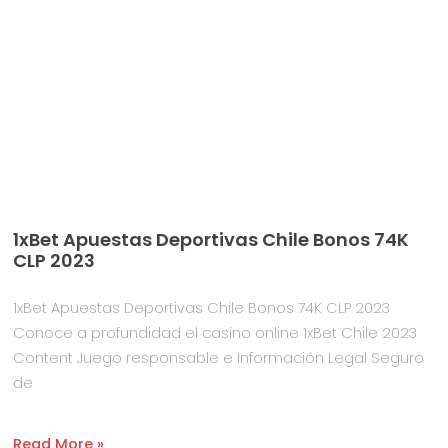
1xBet Apuestas Deportivas Chile Bonos 74K
CLP 2023
1xBet Apuestas Deportivas Chile Bonos 74K CLP 2023
Conoce a profundidad el casino online 1xBet Chile 2023
Content Juego responsable e Información Legal Seguro
de
Read More »