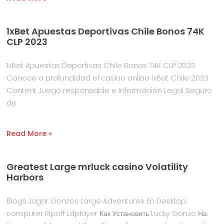
1xBet Apuestas Deportivas Chile Bonos 74K
CLP 2023
1xBet Apuestas Deportivas Chile Bonos 74K CLP 2023
Conoce a profundidad el casino online 1xBet Chile 2023
Content Juego responsable e Información Legal Seguro
de
Read More »
Greatest Large mrluck casino Volatility
Harbors
Blogs Jugar Gonzos Large Adventures En Desktop
computer Ripoff Ldplayer Как Установить Lucky Gonzo На