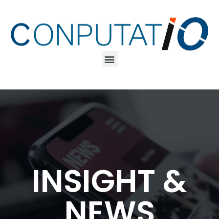
INSIGHT &
NEWS