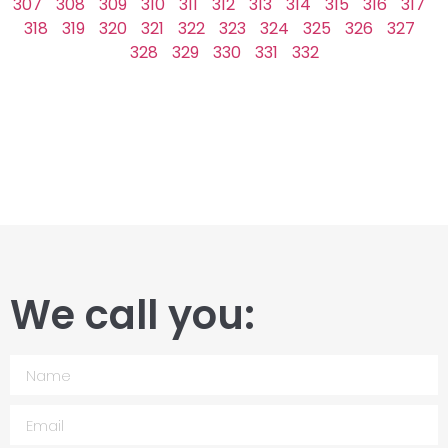
307
308
309
310
311
312
313
314
315
316
317
318
319
320
321
322
323
324
325
326
327
328
329
330
331
332
We call you: