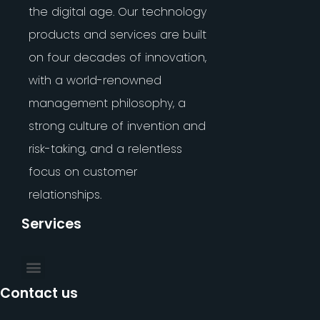
the digital age. Our technology
products and services are built
on four decades of innovation,
with a world-renowned
management philosophy, a
strong culture of invention and
risk-taking, and a relentless
focus on customer
relationships.
Services
Contact us