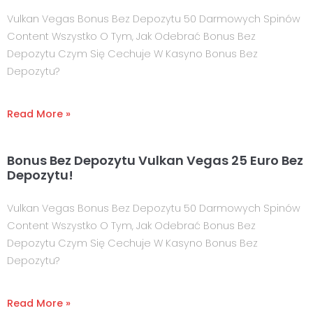
Vulkan Vegas Bonus Bez Depozytu 50 Darmowych Spinów
Content Wszystko O Tym, Jak Odebrać Bonus Bez
Depozytu Czym Się Cechuje W Kasyno Bonus Bez
Depozytu?
Read More »
Bonus Bez Depozytu Vulkan Vegas 25 Euro Bez
Depozytu!
Vulkan Vegas Bonus Bez Depozytu 50 Darmowych Spinów
Content Wszystko O Tym, Jak Odebrać Bonus Bez
Depozytu Czym Się Cechuje W Kasyno Bonus Bez
Depozytu?
Read More »