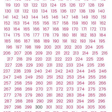
119
120
121
122
123
124
125
126
127
128
129
130
131
132
133
134
135
136
137
138
139
140
141
142
143
144
145
146
147
148
149
150
151
152
153
154
155
156
157
158
159
160
161
162
163
164
165
166
167
168
169
170
171
172
173
174
175
176
177
178
179
180
181
182
183
184
185
186
187
188
189
190
191
192
193
194
195
196
197
198
199
200
201
202
203
204
205
206
207
208
209
210
211
212
213
214
215
216
217
218
219
220
221
222
223
224
225
226
227
228
229
230
231
232
233
234
235
236
237
238
239
240
241
242
243
244
245
246
247
248
249
250
251
252
253
254
255
256
257
258
259
260
261
262
263
264
265
266
267
268
269
270
271
272
273
274
275
276
277
278
279
280
281
282
283
284
285
286
287
288
289
290
291
292
293
294
295
296
297
298
299
300
301
302
303
304
305
306