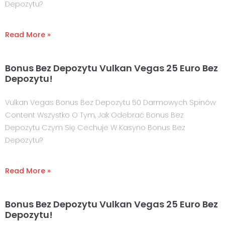
Depozytu?
Read More »
Bonus Bez Depozytu Vulkan Vegas 25 Euro Bez
Depozytu!
Vulkan Vegas Bonus Bez Depozytu 50 Darmowych Spinów
Content Wszystko O Tym, Jak Odebrać Bonus Bez
Depozytu Czym Się Cechuje W Kasyno Bonus Bez
Depozytu?
Read More »
Bonus Bez Depozytu Vulkan Vegas 25 Euro Bez
Depozytu!