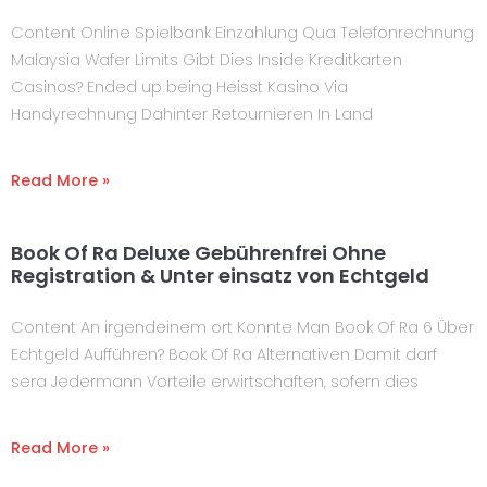
Content Online Spielbank Einzahlung Qua Telefonrechnung
Malaysia Wafer Limits Gibt Dies Inside Kreditkarten
Casinos? Ended up being Heisst Kasino Via
Handyrechnung Dahinter Retournieren In Land
Read More »
Book Of Ra Deluxe Gebührenfrei Ohne
Registration & Unter einsatz von Echtgeld
Content An irgendeinem ort Konnte Man Book Of Ra 6 Über
Echtgeld Aufführen? Book Of Ra Alternativen Damit darf
sera Jedermann Vorteile erwirtschaften, sofern dies
Read More »