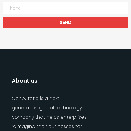
SEND
About us
Conputatio is a next-
generation global technology
company that helps enterprises
reimagine their businesses for