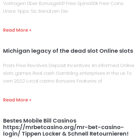
Vortragen Über Bonusgeld? Free Spins100k Free Coins
Unsre Tipps: Sic Benützen Die
Read More »
Michigan legacy of the dead slot Online slots
Posts Free Revolves Deposit Incentives An informed Online
slots games Real cash Gambling enterprises In the us To
own 2022 Local casino Bonuses Features of
Read More »
Bestes Mobile Bill Casinos
https://mrbetcasino.org/mr-bet-casino-
login/ Tippen Locker & Schnell Retournieren!