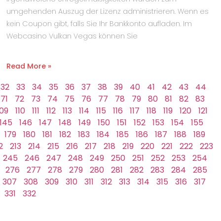
umgehenden Auszug der Lizenz administrieren. Wenn es
kein Coupon gibt, falls Sie Ihr Bankkonto aufladen. Im
Webcasino Vulkan Vegas können Sie
Read More »
32
33
34
35
36
37
38
39
40
41
42
43
44
71
72
73
74
75
76
77
78
79
80
81
82
83
109
110
111
112
113
114
115
116
117
118
119
120
121
145
146
147
148
149
150
151
152
153
154
155
179
180
181
182
183
184
185
186
187
188
189
2
213
214
215
216
217
218
219
220
221
222
223
245
246
247
248
249
250
251
252
253
254
276
277
278
279
280
281
282
283
284
285
307
308
309
310
311
312
313
314
315
316
317
331
332