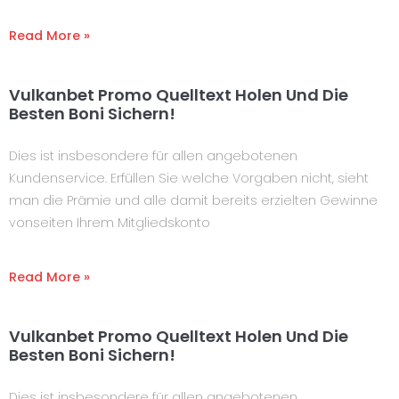
Read More »
Vulkanbet Promo Quelltext Holen Und Die
Besten Boni Sichern!
Dies ist insbesondere für allen angebotenen
Kundenservice. Erfüllen Sie welche Vorgaben nicht, sieht
man die Prämie und alle damit bereits erzielten Gewinne
vonseiten Ihrem Mitgliedskonto
Read More »
Vulkanbet Promo Quelltext Holen Und Die
Besten Boni Sichern!
Dies ist insbesondere für allen angebotenen