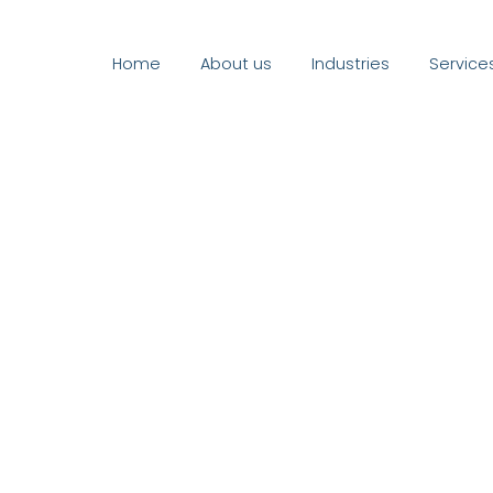
Home
About us
Industries
Service
INSIGHT & NEW