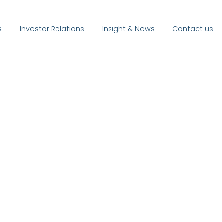
s
Investor Relations
Insight & News
Contact us
S