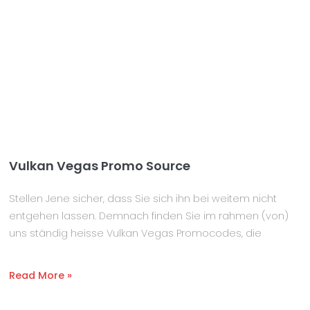
Vulkan Vegas Promo Source
Stellen Jene sicher, dass Sie sich ihn bei weitem nicht
entgehen lassen. Demnach finden Sie im rahmen (von)
uns ständig heisse Vulkan Vegas Promocodes, die
Read More »