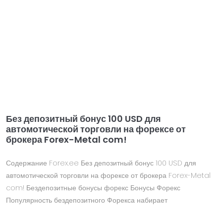
Без депозитный бонус 100 USD для
автомотической торговли на форексе от
брокера Forex-Metal com!
Содержание Forex.ee Без депозитный бонус 100 USD для
автомотической торговли на форексе от брокера Forex-Metal
com! Бездепозитные бонусы форекс Бонусы Форекс
Популярность бездепозитного Форекса набирает